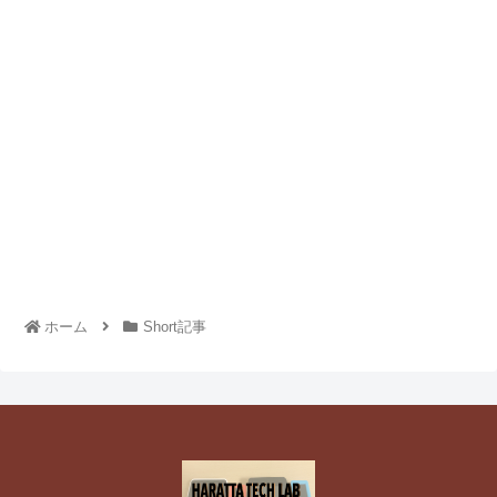
ホーム
Short記事