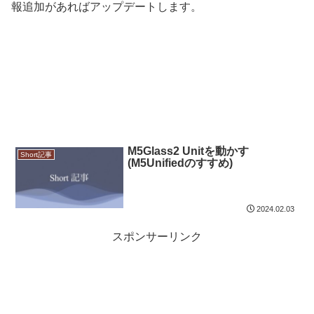
報追加があればアップデートします。
M5Glass2 Unitを動かす
Short記事
(M5Unifiedのすすめ)
2024.02.03
スポンサーリンク