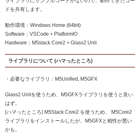
ライブラリにサンプルコードがないので、動作できたコー
ドを共有します。
動作環境：Windows Home (64bit)
Software：VSCode + PlatformIO
Hardware：M5stack Core2 + Glass2 Unit
ライブラリについて (ハマったところ)
・必要なライブラリ：M5Unified, M5GFX
Glass2 Unitを使うため、M5GFXライブラリを使うと良い
はず。
(ハマったところ) M5Stack Core2 を使うため、 M5Core2
ライブラリをインストールしたが、M5GFXと相性が悪い
かも。