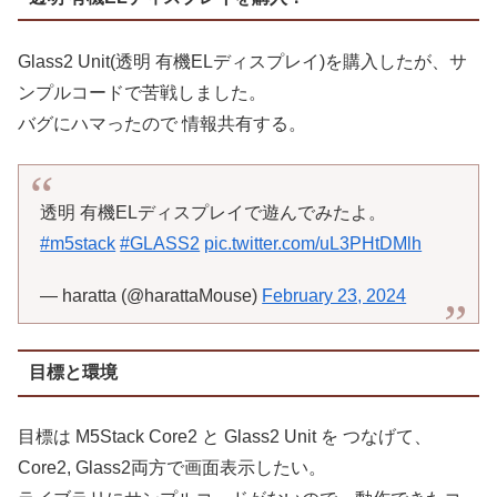
Glass2 Unit(透明 有機ELディスプレイ)を購入したが、サ
ンプルコードで苦戦しました。
バグにハマったので 情報共有する。
透明 有機ELディスプレイで遊んでみたよ。
#m5stack
#GLASS2
pic.twitter.com/uL3PHtDMlh
— haratta (@harattaMouse)
February 23, 2024
目標と環境
目標は M5Stack Core2 と Glass2 Unit を つなげて、
Core2, Glass2両方で画面表示したい。