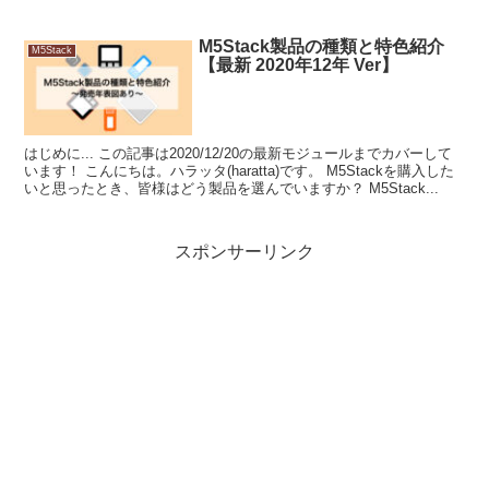
M5Stack製品の種類と特色紹介
}
M5Stack
【最新 2020年12年 Ver】
はじめに... この記事は2020/12/20の最新モジュールまでカバーして
います！ こんにちは。ハラッタ(haratta)です。 M5Stackを購入した
いと思ったとき、皆様はどう製品を選んでいますか？ M5Stack...
スポンサーリンク