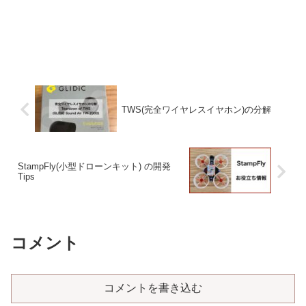
TWS(完全ワイヤレスイヤホン)の分解
StampFly(小型ドローンキット) の開発
Tips
コメント
コメントを書き込む