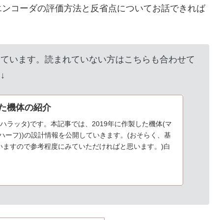
エンコーダの評価方法と反省点についてお話できれば
しています。読まれていない方はこちらも合わせて
↓
した機体の紹介
ta(ハラッタ)です。本記事では、2019年に作製した機体(マ
ハーフ))の設計情報を公開していきます。(おそらく、基
いますので参考程度にみていただければと思います。)白