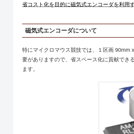
省コスト化を目的に磁気式エンコーダを利用
磁気式エンコーダについて
特にマイクロマウス競技では、１区画 90mm 
要がありますので、省スペース化に貢献でき
ます。