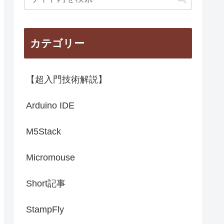
カテゴリー
【超入門技術解説】
Arduino IDE
M5Stack
Micromouse
Short記事
StampFly