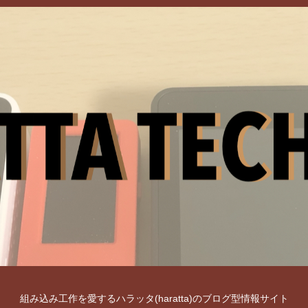
組み込み工作を愛するハラッタ(haratta)のブログ型情報サイト