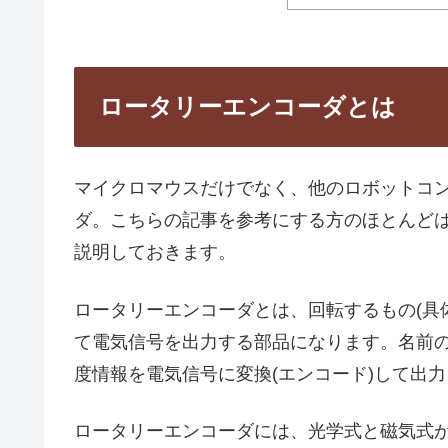
ロータリーエンコーダとは
マイクロマウスだけでなく、他のロボットコ
ダ。こちらの記事を参考にする方のほとんど
説明しておきます。
ロータリーエンコーダとは、回転するもの(具
て電気信号を出力する部品になります。名前の
度情報を電気信号に変換(エンコード)して出
ロータリーエンコーダには、光学式と磁気式