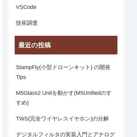
VSCode
技術調査
最近の投稿
StampFly(小型ドローンキット) の開発
Tips
M5Glass2 Unitを動かす(M5Unifiedのす
すめ)
TWS(完全ワイヤレスイヤホン)の分解
デジタルフィルタの実装入門とアナログ