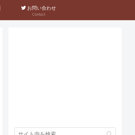
報
お問い合わせ
Contact